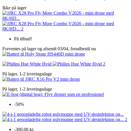
Ikke på lager
På tilbud!
Forventes på lager og afsendt 03/04, forudbestil nu
På lager, 1-2 leveringsdage
På lager, 1-2 leveringsdage
-50%
-300,00 kr.