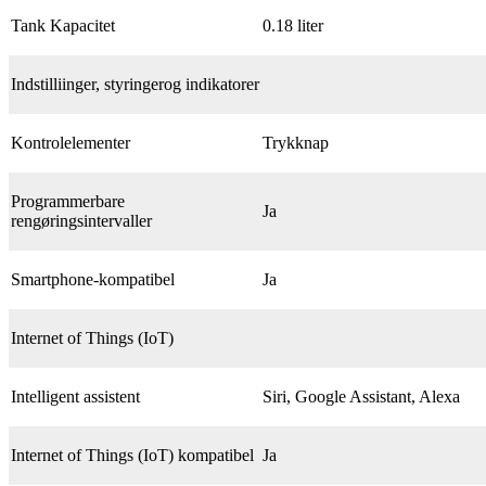
Tank Kapacitet
0.18 liter
Indstilliinger, styringerog indikatorer
Kontrolelementer
Trykknap
Programmerbare
Ja
rengøringsintervaller
Smartphone-kompatibel
Ja
Internet of Things (IoT)
Intelligent assistent
Siri, Google Assistant, Alexa
Internet of Things (IoT) kompatibel
Ja