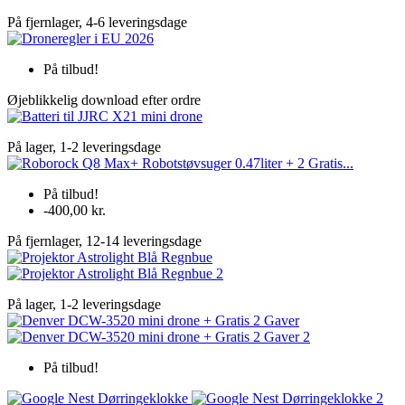
På fjernlager, 4-6 leveringsdage
På tilbud!
Øjeblikkelig download efter ordre
På lager, 1-2 leveringsdage
På tilbud!
-400,00 kr.
På fjernlager, 12-14 leveringsdage
På lager, 1-2 leveringsdage
På tilbud!