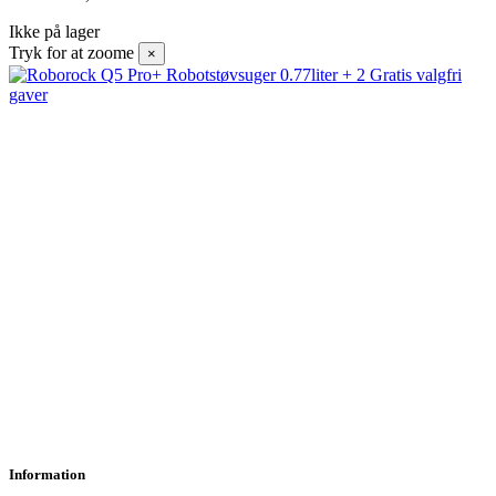
Ikke på lager
Tryk for at zoome
×
Information